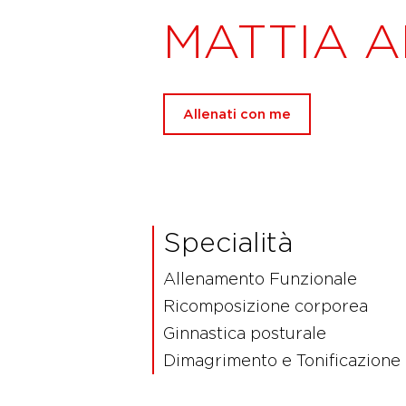
MATTIA 
Allenati con me
Specialità
Allenamento Funzionale
Ricomposizione corporea
Ginnastica posturale
Dimagrimento e Tonificazione