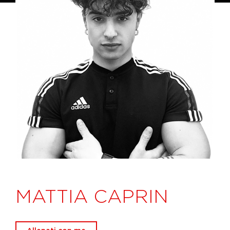
MATTIA CAPRIN