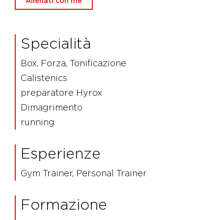
Allenati con me
Specialità
Box, Forza, Tonificazione
Calistenics
preparatore Hyrox
Dimagrimento
running
Esperienze
Gym Trainer, Personal Trainer
Formazione