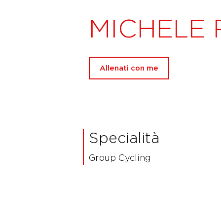
MICHELE 
Allenati con me
Specialità
Group Cycling