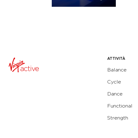
ATTIVITÀ
Balance
Cycle
Dance
Functional
Strength
Water