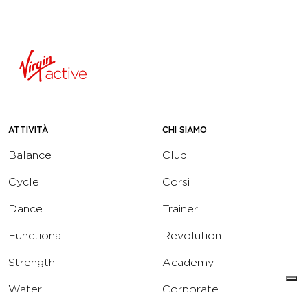
ATTIVITÀ
CHI SIAMO
Balance
Club
Cycle
Corsi
Dance
Trainer
Functional
Revolution
Strength
Academy
Water
Corporate