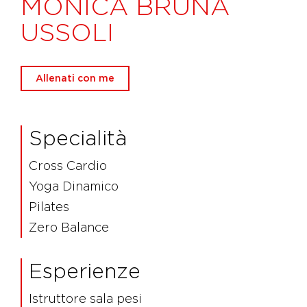
MONICA BRUNA
USSOLI
Allenati con me
Specialità
Cross Cardio
Yoga Dinamico
Pilates
Zero Balance
Esperienze
Istruttore sala pesi