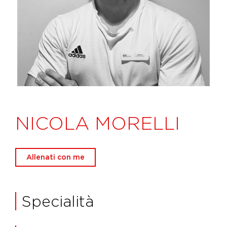
NICOLA MORELLI
Allenati con me
Specialità