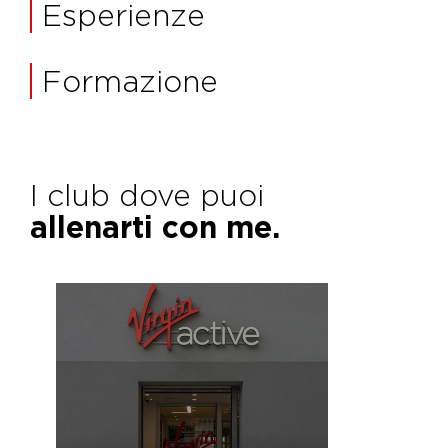
Esperienze
Formazione
I club dove puoi
allenarti con me.