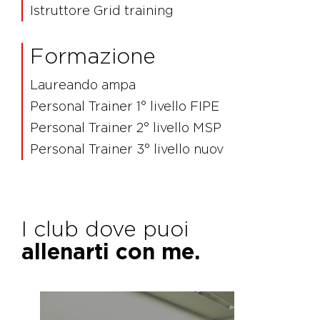
Istruttore Grid training
Formazione
Laureando ampa
Personal Trainer 1° livello FIPE
Personal Trainer 2° livello MSP
Personal Trainer 3° livello nuov
I club dove puoi
allenarti con me.