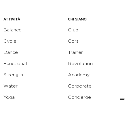
ATTIVITÀ
CHI SIAMO
Balance
Club
Cycle
Corsi
Dance
Trainer
Functional
Revolution
Strength
Academy
Water
Corporate
Yoga
Concierge
Running
Solarium