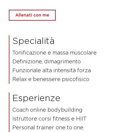
Allenati con me
Specialità
Tonificazione e massa muscolare
Definizione, dimagrimento
Funzionale alta intensità forza
Relax e benessere psicofisico
Esperienze
Coach online bodybuilding
Istruttore corsi fitness e HIIT
Personal trainer one to one