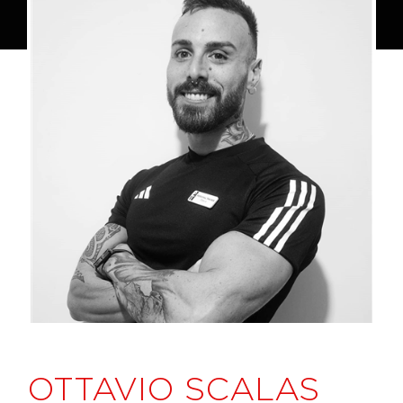
OTTAVIO SCALAS