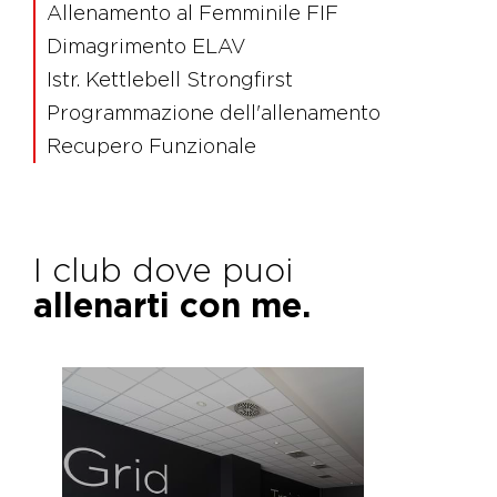
Allenamento al Femminile FIF
Dimagrimento ELAV
Istr. Kettlebell Strongfirst
Programmazione dell'allenamento
Recupero Funzionale
I club dove puoi
allenarti con me.