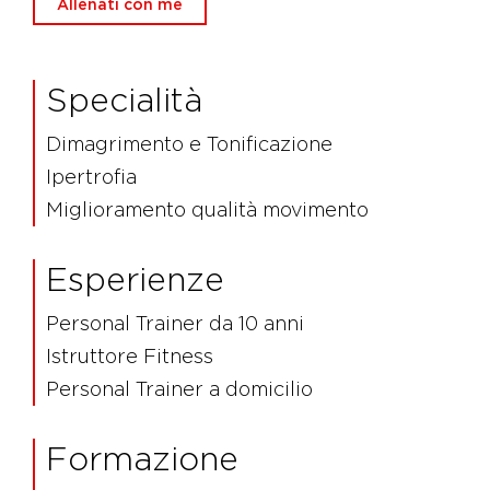
Allenati con me
Specialità
Dimagrimento e Tonificazione
Ipertrofia
Miglioramento qualità movimento
Esperienze
Personal Trainer da 10 anni
Istruttore Fitness
Personal Trainer a domicilio
Formazione