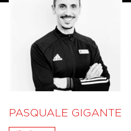
PASQUALE GIGANTE