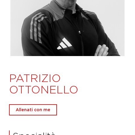
PATRIZIO
OTTONELLO
Allenati con me