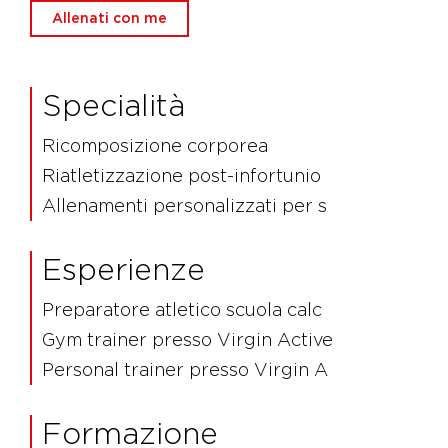
Allenati con me
Specialità
Ricomposizione corporea
Riatletizzazione post-infortunio
Allenamenti personalizzati per s
Esperienze
Preparatore atletico scuola calc
Gym trainer presso Virgin Active
Personal trainer presso Virgin A
Formazione