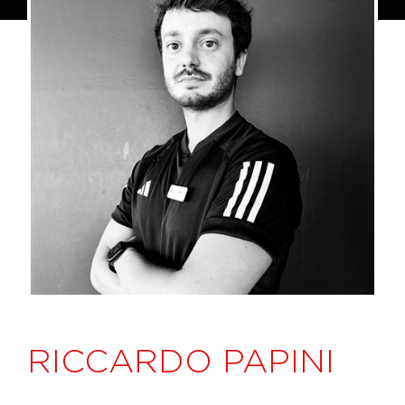
RICCARDO PAPINI