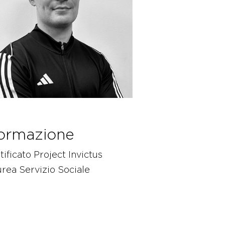
ormazione
tificato Project Invictus
rea Servizio Sociale