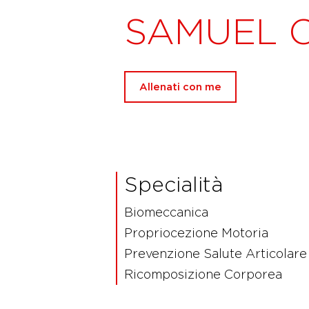
SAMUEL 
Allenati con me
Specialità
Biomeccanica
Propriocezione Motoria
Prevenzione Salute Articolare
Ricomposizione Corporea