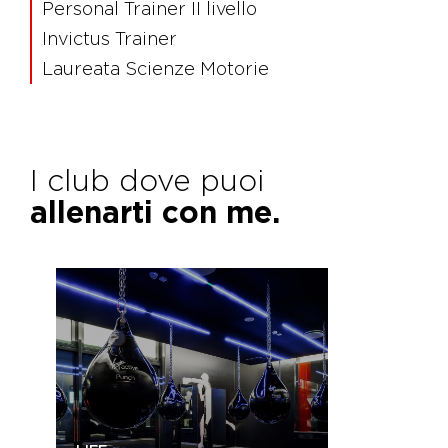
Personal Trainer II livello
Invictus Trainer
Laureata Scienze Motorie
I club dove puoi
allenarti con me.