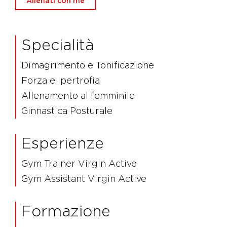
Allenati con me
Specialità
Dimagrimento e Tonificazione
Forza e Ipertrofia
Allenamento al femminile
Ginnastica Posturale
Esperienze
Gym Trainer Virgin Active
Gym Assistant Virgin Active
Formazione