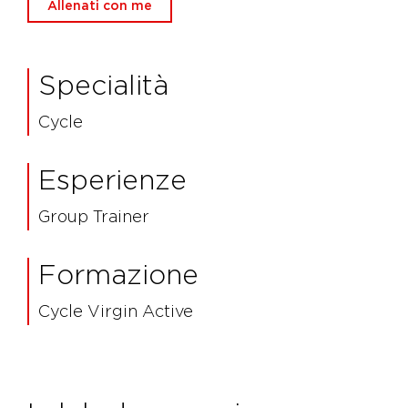
Allenati con me
Specialità
Cycle
Esperienze
Group Trainer
Formazione
Cycle Virgin Active