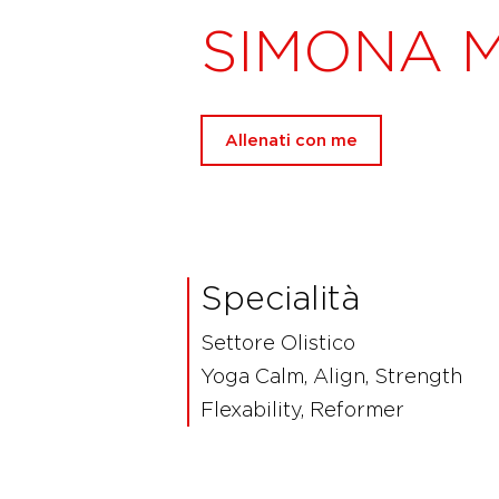
SIMONA 
Allenati con me
Specialità
Settore Olistico
Yoga Calm, Align, Strength
Flexability, Reformer