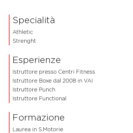
Specialità
Athletic
Strenght
Esperienze
Istruttore presso Centri Fitness
Istruttore Boxe dal 2008 in VAI
Istruttore Punch
Istruttore Functional
Formazione
Laurea in S.Motorie