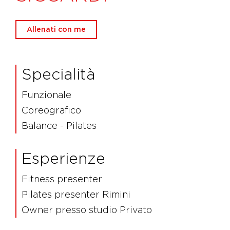
Allenati con me
Specialità
Funzionale
Coreografico
Balance - Pilates
Esperienze
Fitness presenter
Pilates presenter Rimini
Owner presso studio Privato