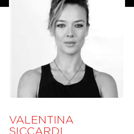
VALENTINA
SICCARDI