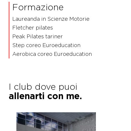
Formazione
Laureanda in Scienze Motorie
Fletcher pilates
Peak Pilates tariner
Step coreo Euroeducation
Aerobica coreo Euroeducation
I club dove puoi
allenarti con me.