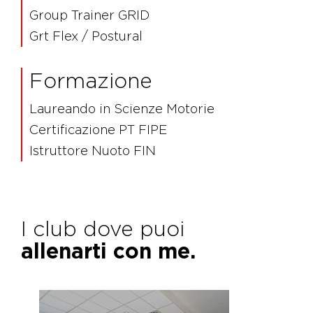
Group Trainer GRID
Grt Flex / Postural
Formazione
Laureando in Scienze Motorie
Certificazione PT FIPE
Istruttore Nuoto FIN
I club dove puoi
allenarti con me.