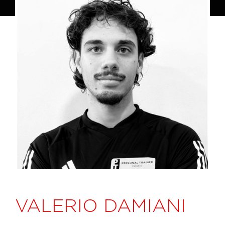
VALERIO DAMIANI