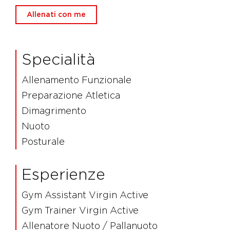
Allenati con me
Specialità
Allenamento Funzionale
Preparazione Atletica
Dimagrimento
Nuoto
Posturale
Esperienze
Gym Assistant Virgin Active
Gym Trainer Virgin Active
Allenatore Nuoto / Pallanuoto