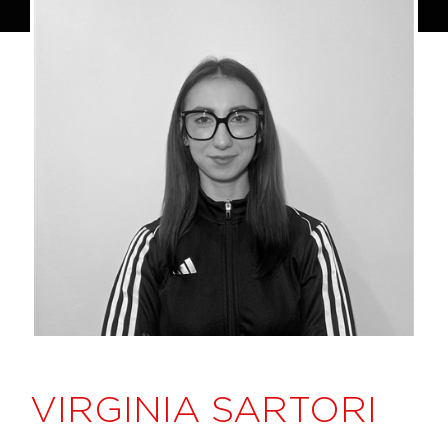
VIRGINIA SARTORI