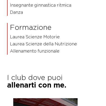
Insegnante ginnastica ritmica
Danza
Formazione
Laurea Scienze Motorie
Laurea Scienze della Nutrizione
Allenamento funzionale
I club dove puoi
allenarti con me.