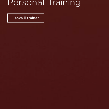
Personal Training
Trova il trainer