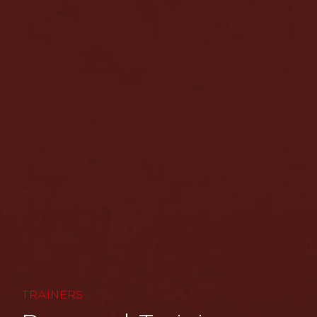
TRAINERS