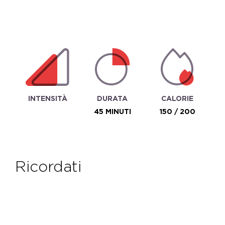
INTENSITÀ
DURATA
CALORIE
45 MINUTI
150 / 200
ricordati