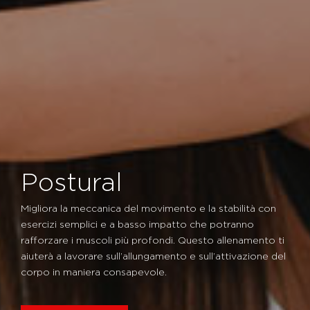
Postural
Migliora la meccanica del movimento e la stabilità con
esercizi semplici e a basso impatto che potranno
rafforzare i muscoli più profondi. Questo allenamento ti
aiuterà a lavorare sull’allungamento e sull’attivazione del
corpo in maniera consapevole.