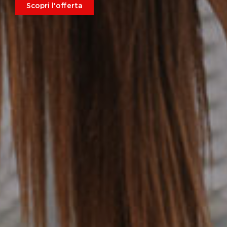
Scopri l'offerta