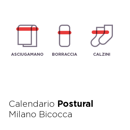
ASCIUGAMANO
BORRACCIA
CALZINI
Calendario
Postural
Milano Bicocca