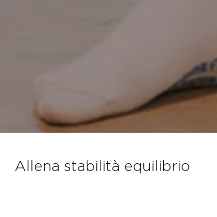
allena stabilità equilibrio