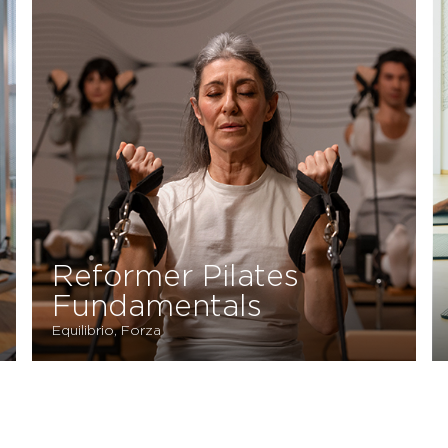
Reformer Pilates
Fundamentals
Equilibrio, Forza