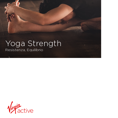
Yoga Strength
Resistenza, Equilibrio