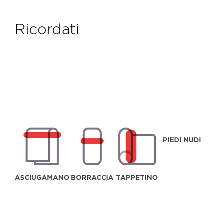
ricordati
PIEDI NUDI
ASCIUGAMANO
BORRACCIA
TAPPETINO