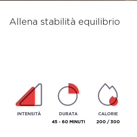
allena stabilità equilibrio
INTENSITÀ
DURATA
CALORIE
45 - 60 MINUTI
200 / 300