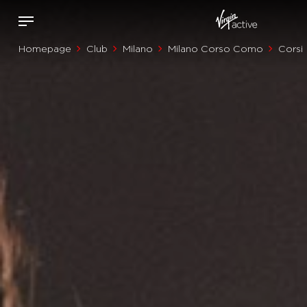
Homepage
Club
Milano
Milano Corso Como
Corsi