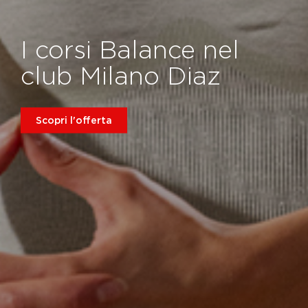
I corsi Balance nel
club Milano Diaz
Scopri l'offerta