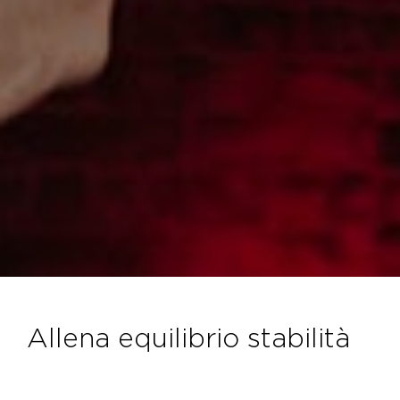
allena equilibrio stabilità