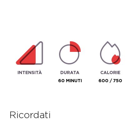
INTENSITÀ
DURATA
CALORIE
60 MINUTI
600 / 750
ricordati