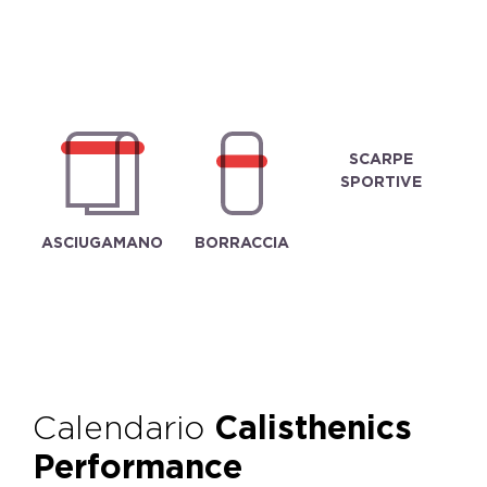
SCARPE
SPORTIVE
ASCIUGAMANO
BORRACCIA
Calendario
Calisthenics
Performance