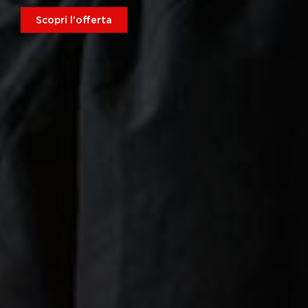
Scopri l'offerta