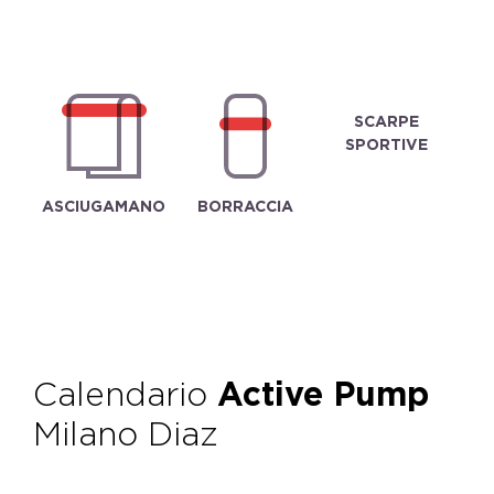
SCARPE
SPORTIVE
ASCIUGAMANO
BORRACCIA
Calendario
Active Pump
Milano Diaz