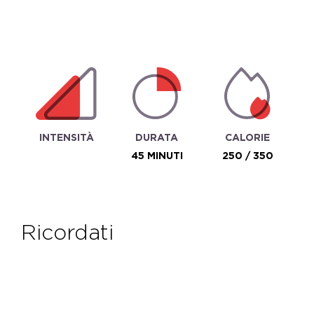
INTENSITÀ
DURATA
CALORIE
45 MINUTI
250 / 350
ricordati