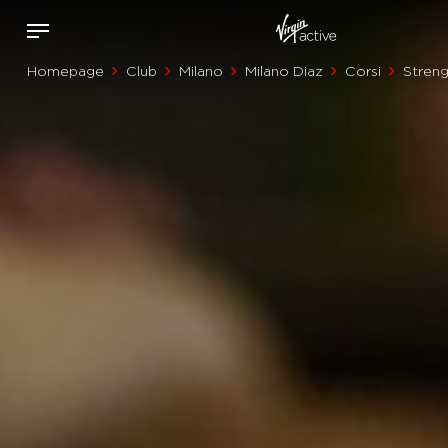
Homepage
Club
Milano
Milano Diaz
Corsi
Streng