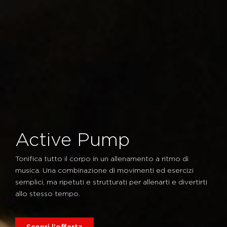
Active Pump
Tonifica tutto il corpo in un allenamento a ritmo di
musica. Una combinazione di movimenti ed esercizi
semplici, ma ripetuti e strutturati per allenarti e divertirti
allo stesso tempo.
Scopri l'offerta