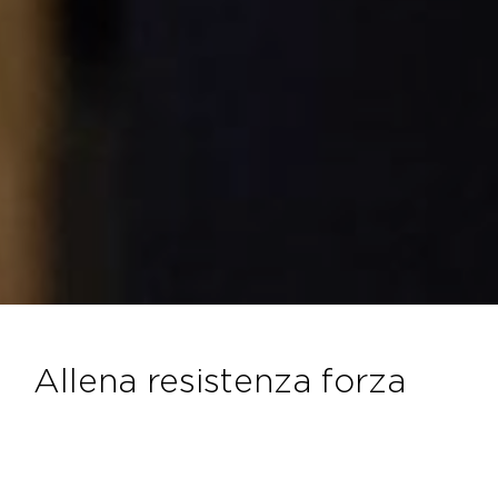
allena resistenza forza