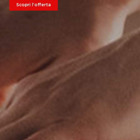
Scopri l'offerta