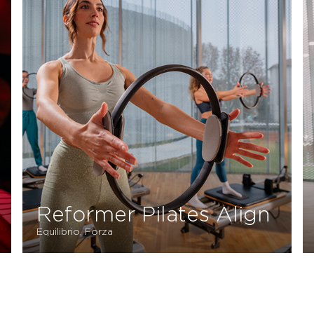
Reformer Pilates Align
Equilibrio, Forza