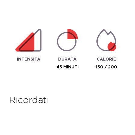
INTENSITÀ
DURATA
CALORIE
45 MINUTI
150 / 200
ricordati