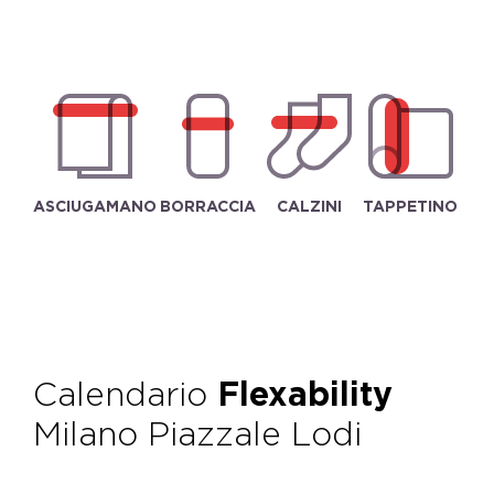
ASCIUGAMANO
BORRACCIA
CALZINI
TAPPETINO
Calendario
Flexability
Milano Piazzale Lodi