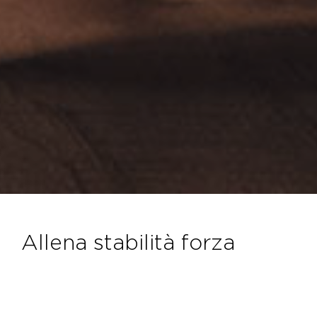
allena stabilità forza