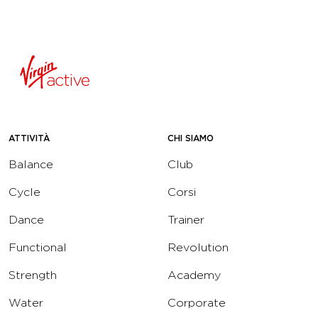
ATTIVITÀ
CHI SIAMO
Balance
Club
Cycle
Corsi
Dance
Trainer
Functional
Revolution
Strength
Academy
Water
Corporate