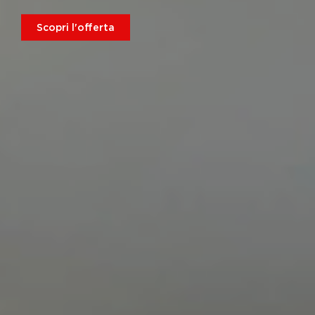
Scopri l'offerta