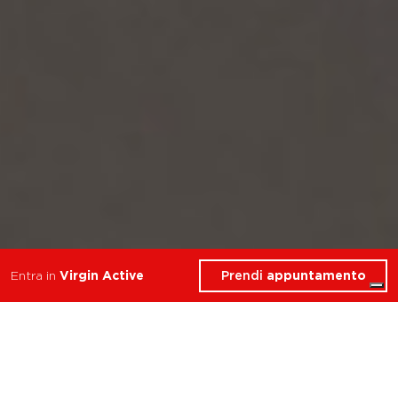
Prendi
appuntamento
Entra in
Virgin Active