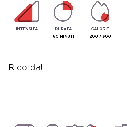
INTENSITÀ
DURATA
CALORIE
60 MINUTI
200 / 300
ricordati