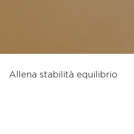
allena stabilità equilibrio