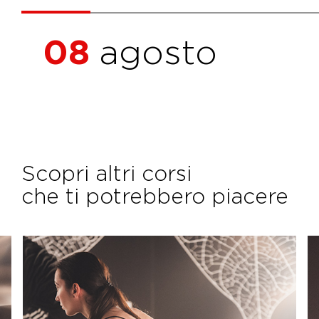
08
agosto
Scopri altri corsi
che ti potrebbero piacere