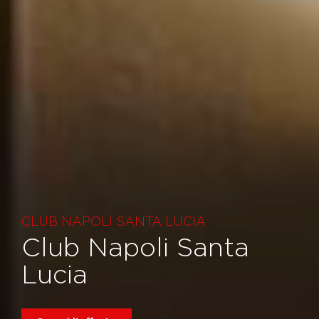
CLUB NAPOLI SANTA LUCIA
Club Napoli Santa
Lucia