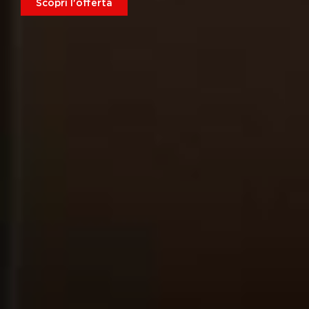
Scopri l'offerta