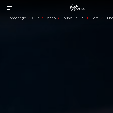
Homepage
Club
Torino
Torino Le Gru
Corsi
Func