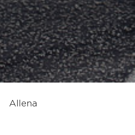
allena