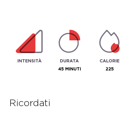
INTENSITÀ
DURATA
CALORIE
45 MINUTI
225
ricordati