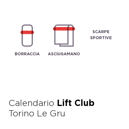
SCARPE
SPORTIVE
BORRACCIA
ASCIUGAMANO
Calendario
Lift Club
Torino Le Gru