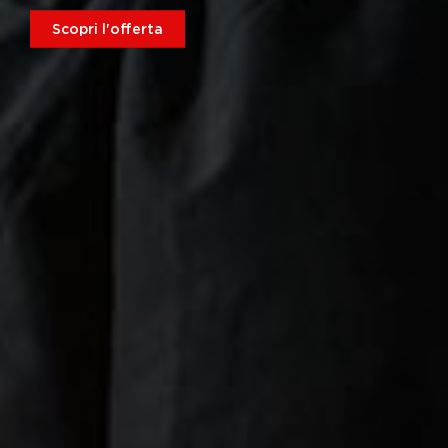
Scopri l'offerta