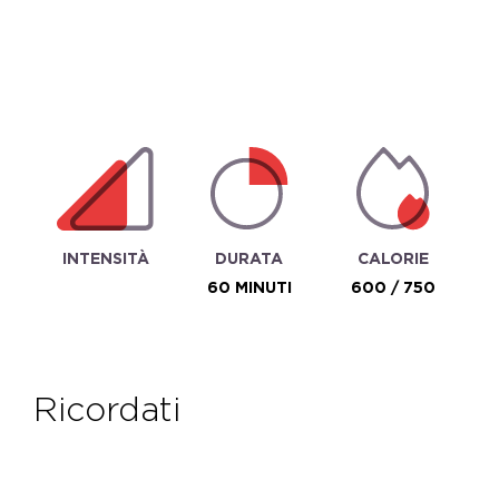
INTENSITÀ
DURATA
CALORIE
60 MINUTI
600 / 750
ricordati