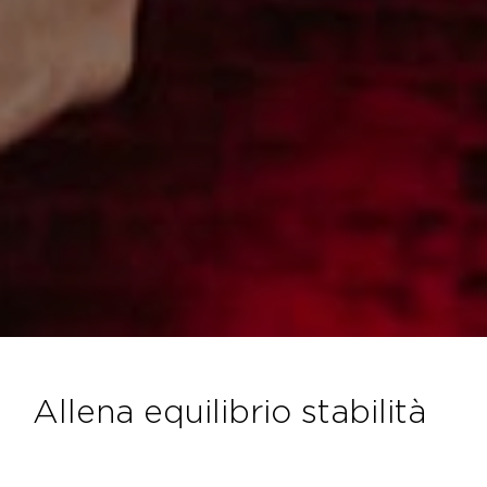
allena equilibrio stabilità