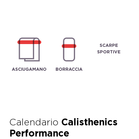
SCARPE
SPORTIVE
ASCIUGAMANO
BORRACCIA
Calendario
Calisthenics
Performance