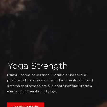
Yoga Strength
Muovi il corpo collegando il respiro a una serie di
posture dal ritmo incalzante. L’allenamento stimola il
sistema cardiovascolare e la coordinazione grazie a
elementi di diversi stili di yoga.
Scopri l'offerta