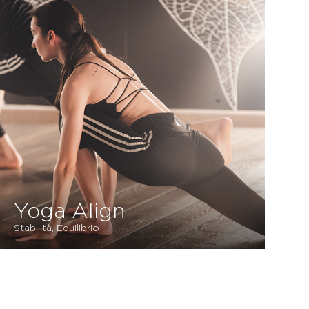
Yoga Align
Stabilità, Equilibrio