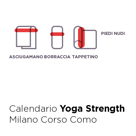
PIEDI NUDI
ASCIUGAMANO
BORRACCIA
TAPPETINO
Calendario
Yoga Strength
Milano Corso Como