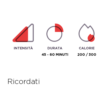
INTENSITÀ
DURATA
CALORIE
45 - 60 MINUTI
200 / 300
ricordati