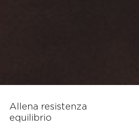
allena resistenza
equilibrio