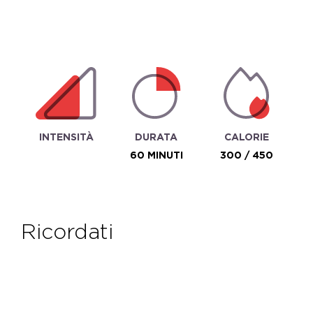
INTENSITÀ
DURATA
CALORIE
60 MINUTI
300 / 450
ricordati