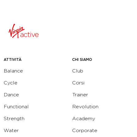
ATTIVITÀ
CHI SIAMO
Balance
Club
Cycle
Corsi
Dance
Trainer
Functional
Revolution
Strength
Academy
Water
Corporate