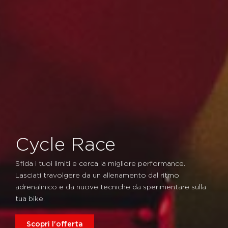
Cycle Race
Sfida i tuoi limiti e cerca la migliore performance.
Lasciati travolgere da un allenamento dal ritmo
adrenalinico e da nuove tecniche da sperimentare sulla
tua bike.
Scopri l'offerta