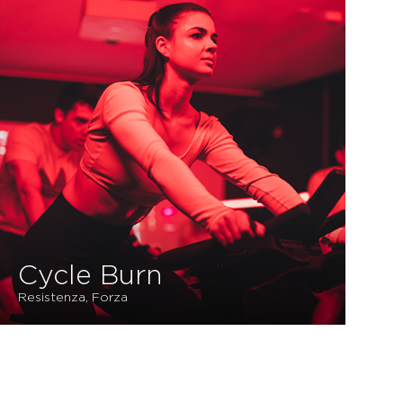
Cycle Burn
Resistenza, Forza