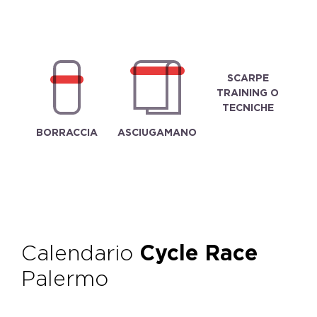
SCARPE
TRAINING O
TECNICHE
BORRACCIA
ASCIUGAMANO
Calendario
Cycle Race
Palermo