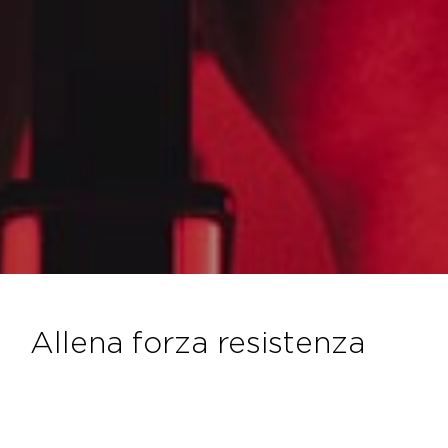
allena forza resistenza