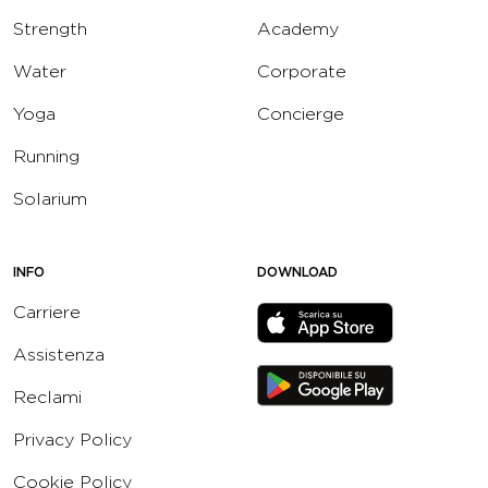
Strength
Academy
Water
Corporate
Yoga
Concierge
Running
Solarium
INFO
DOWNLOAD
Carriere
Assistenza
Reclami
Privacy Policy
Cookie Policy