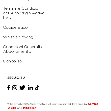
Termini e Condizioni
dell’App Virgin Active
Italia
Codice etico
Whistleblowing
Condizioni Generali di
Abbonamento
Concorso
SEGUICI SU
© Copyright 2024 Virgin Active. All rights reserved. Powered by
Gamma
Studio
and
Mindgear