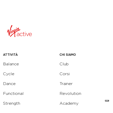
ATTIVITÀ
CHI SIAMO
Balance
Club
Cycle
Corsi
Dance
Trainer
Functional
Revolution
Strength
Academy