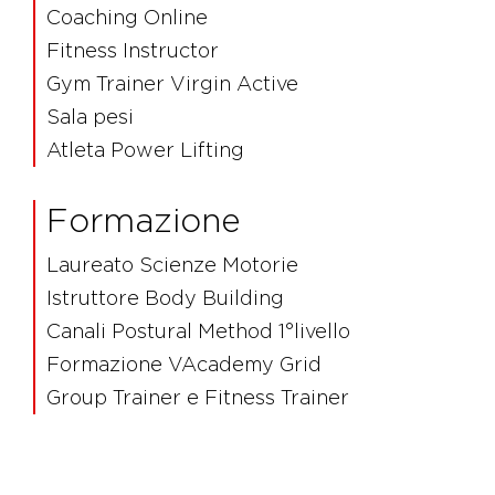
Coaching Online
Fitness Instructor
Gym Trainer Virgin Active
Sala pesi
Atleta Power Lifting
Formazione
Laureato Scienze Motorie
Istruttore Body Building
Canali Postural Method 1°livello
Formazione VAcademy Grid
Group Trainer e Fitness Trainer