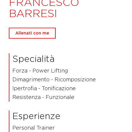
FRANCESCO
BARRESI
Allenati con me
Specialità
Forza - Power Lifting
Dimagrimento - Ricomposizione
Ipertrofia - Tonificazione
Resistenza - Funzionale
Esperienze
Personal Trainer