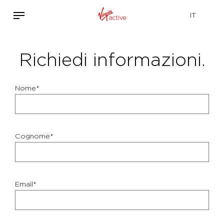
Richiedi informazioni.
Nome*
Cognome*
Email*