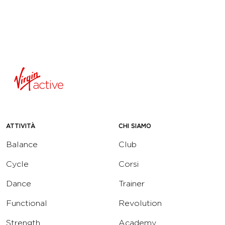
ATTIVITÀ
CHI SIAMO
Balance
Club
Cycle
Corsi
Dance
Trainer
Functional
Revolution
Strength
Academy