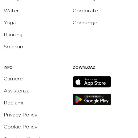
Water
Corporate
Yoga
Concierge
Running
Solarium
INFO
DOWNLOAD
Carriere
Assistenza
Reclami
Privacy Policy
Cookie Policy