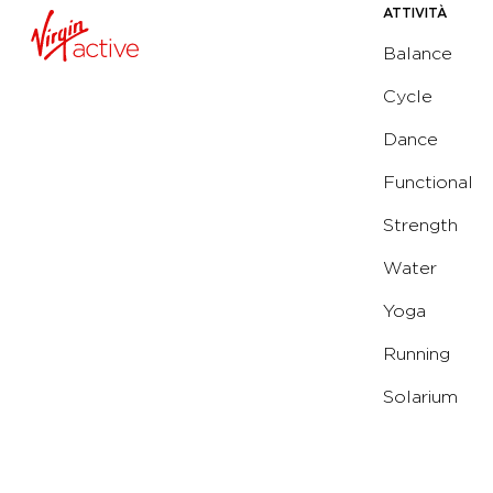
ATTIVITÀ
Balance
Cycle
Dance
Functional
Strength
Water
Yoga
Running
Solarium