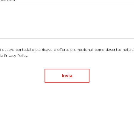
essere contattato e a ricevere offerte promozionali come descritto nella 
la Privacy Policy.
Invia