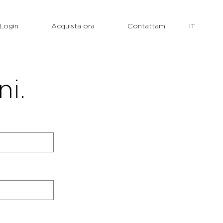
Login
Acquista ora
Contattami
ni.