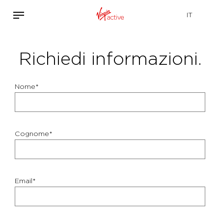
Richiedi informazioni.
Nome*
Cognome*
Email*