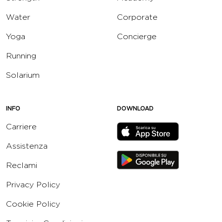
Water
Corporate
Yoga
Concierge
Running
Solarium
INFO
DOWNLOAD
Carriere
Assistenza
Reclami
Privacy Policy
Cookie Policy