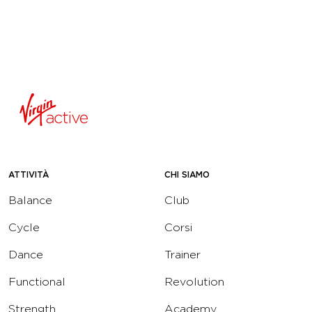
ATTIVITÀ
CHI SIAMO
Balance
Club
Cycle
Corsi
Dance
Trainer
Functional
Revolution
Strength
Academy