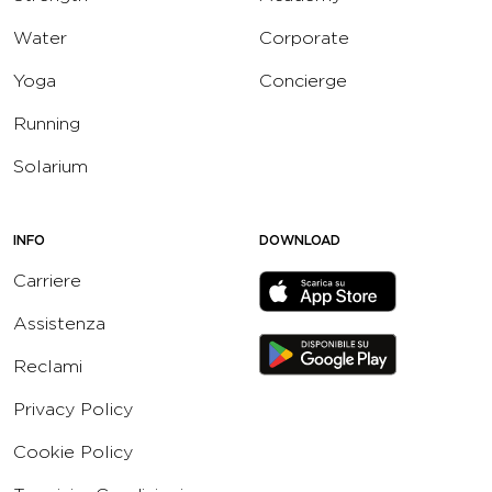
Water
Corporate
Yoga
Concierge
Running
Solarium
INFO
DOWNLOAD
Carriere
Assistenza
Reclami
Privacy Policy
Cookie Policy