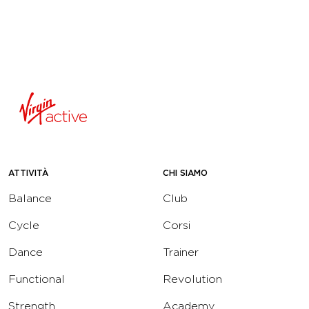
ATTIVITÀ
CHI SIAMO
Balance
Club
Cycle
Corsi
Dance
Trainer
Functional
Revolution
Strength
Academy