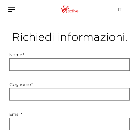
Richiedi informazioni.
Nome*
Cognome*
Email*