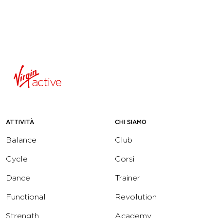
ATTIVITÀ
CHI SIAMO
Balance
Club
Cycle
Corsi
Dance
Trainer
Functional
Revolution
Strength
Academy