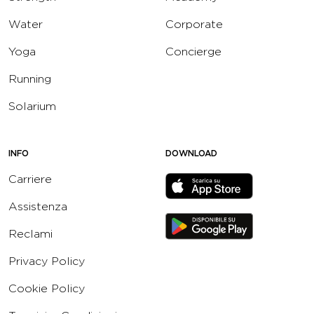
Water
Corporate
Yoga
Concierge
Running
Solarium
INFO
DOWNLOAD
Carriere
Assistenza
Reclami
Privacy Policy
Cookie Policy