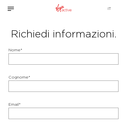
Richiedi informazioni.
Nome*
Cognome*
Email*