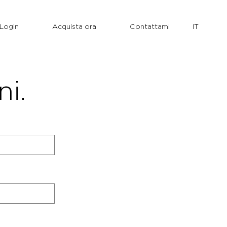
Login
Acquista ora
Contattami
ni.