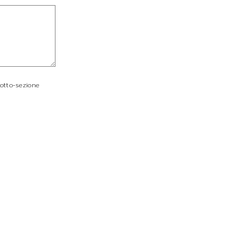
sotto-sezione