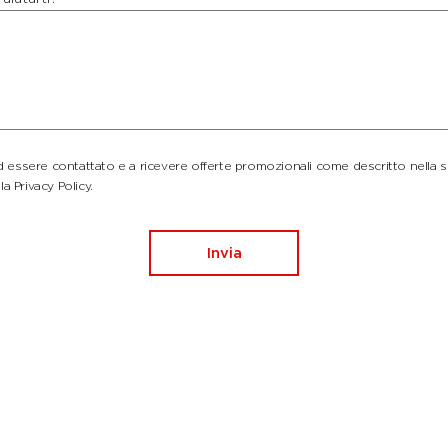
essere contattato e a ricevere offerte promozionali come descritto nella 
la Privacy Policy.
Invia