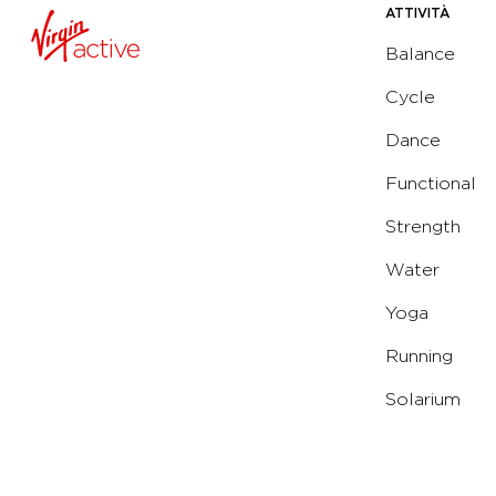
ATTIVITÀ
Balance
Cycle
Dance
Functional
Strength
Water
Yoga
Running
Solarium