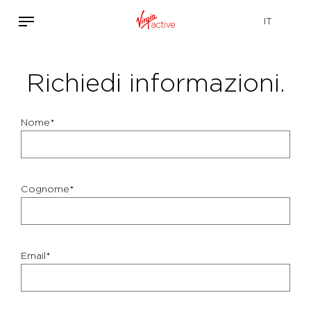
Richiedi informazioni.
Nome*
Cognome*
Email*