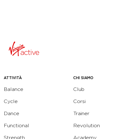
ATTIVITÀ
CHI SIAMO
Balance
Club
Cycle
Corsi
Dance
Trainer
Functional
Revolution
Strength
Academy