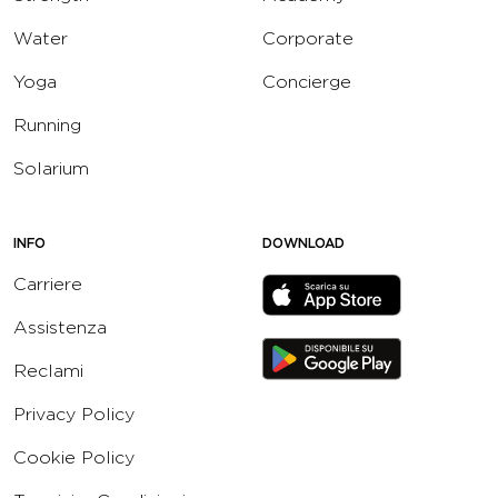
Water
Corporate
Yoga
Concierge
Running
Solarium
INFO
DOWNLOAD
Carriere
Assistenza
Reclami
Privacy Policy
Cookie Policy