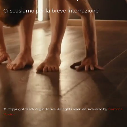
Ci scusiamo per la breve interruzione.
© Copyright 2026 Virgin Active. All rights reserved. Powered by
Gamma
Studio