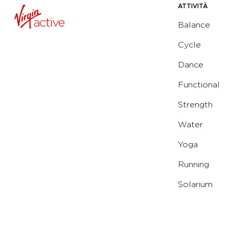
ATTIVITÀ
Balance
Cycle
Dance
Functional
Strength
Water
Yoga
Running
Solarium