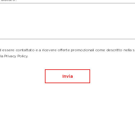
essere contattato e a ricevere offerte promozionali come descritto nella 
la Privacy Policy.
Invia