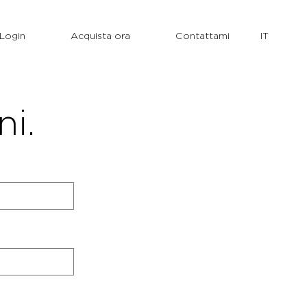
Login
Acquista ora
Contattami
ni.