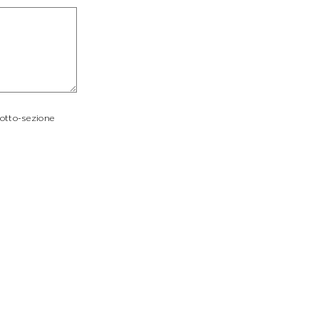
sotto-sezione