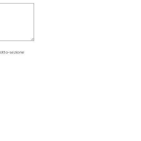
sotto-sezione