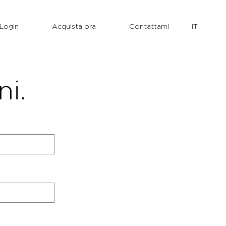
Login
Acquista ora
Contattami
ni.