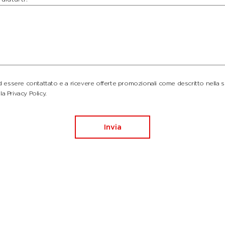
essere contattato e a ricevere offerte promozionali come descritto nella 
la Privacy Policy.
Invia