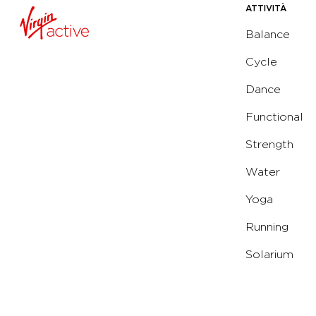
ATTIVITÀ
Balance
Cycle
Dance
Functional
Strength
Water
Yoga
Running
Solarium