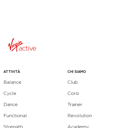
ATTIVITÀ
CHI SIAMO
Balance
Club
Cycle
Corsi
Dance
Trainer
Functional
Revolution
Strength
Academy