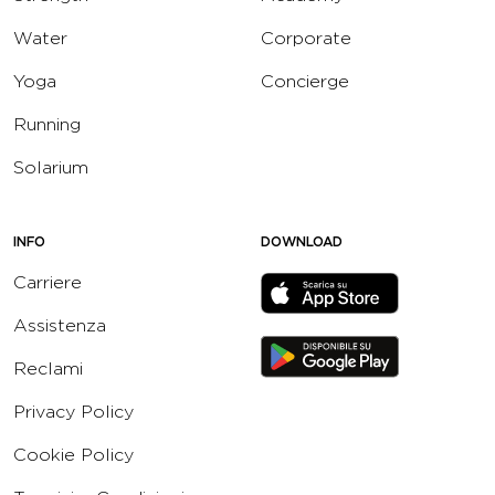
Water
Corporate
Yoga
Concierge
Running
Solarium
INFO
DOWNLOAD
Carriere
Assistenza
Reclami
Privacy Policy
Cookie Policy