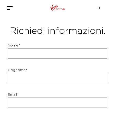
Richiedi informazioni.
Nome*
Cognome*
Email*