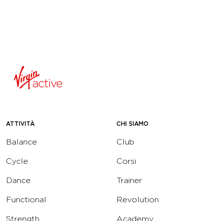
ATTIVITÀ
CHI SIAMO
Balance
Club
Cycle
Corsi
Dance
Trainer
Functional
Revolution
Strength
Academy