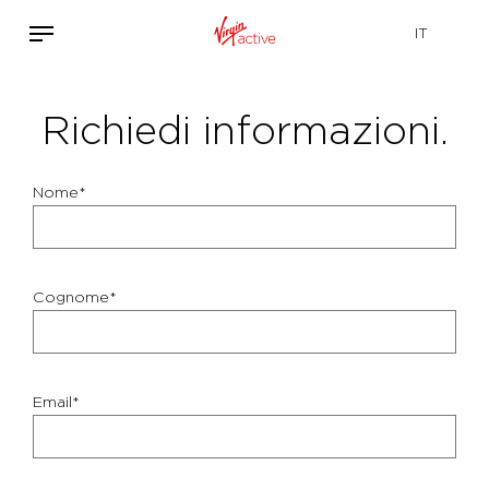
Richiedi informazioni.
Nome*
Cognome*
Email*