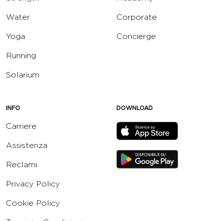
Water
Corporate
Yoga
Concierge
Running
Solarium
INFO
DOWNLOAD
Carriere
Assistenza
Reclami
Privacy Policy
Cookie Policy