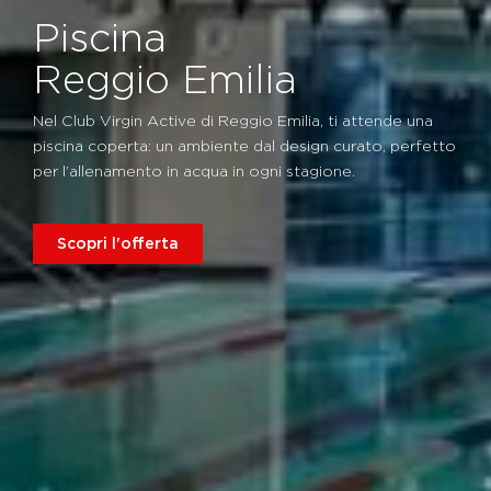
Piscina
Reggio Emilia
Nel Club Virgin Active di Reggio Emilia, ti attende una
piscina coperta: un ambiente dal design curato, perfetto
per l’allenamento in acqua in ogni stagione.
Scopri l'offerta