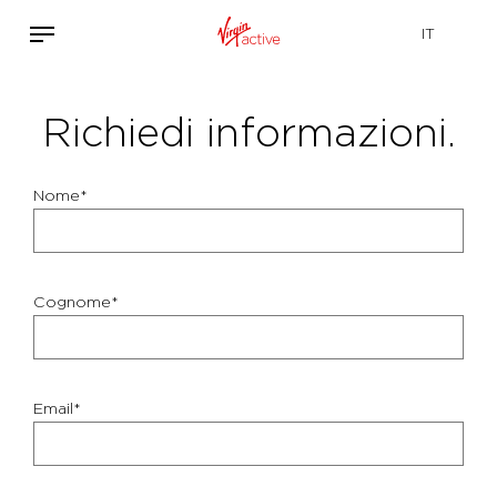
Richiedi informazioni.
Nome*
Cognome*
Email*