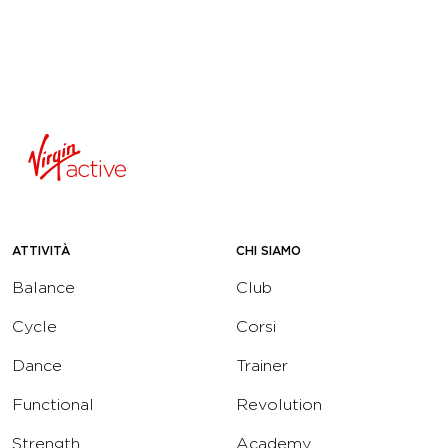
ATTIVITÀ
CHI SIAMO
Balance
Club
Cycle
Corsi
Dance
Trainer
Functional
Revolution
Strength
Academy