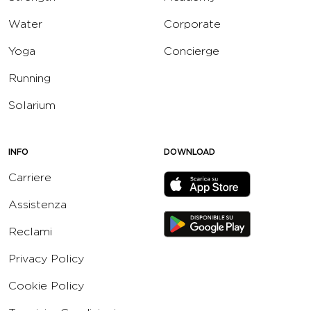
Water
Corporate
Yoga
Concierge
Running
Solarium
INFO
DOWNLOAD
Carriere
Assistenza
Reclami
Privacy Policy
Cookie Policy