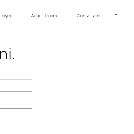
Login
Acquista ora
Contattami
ni.