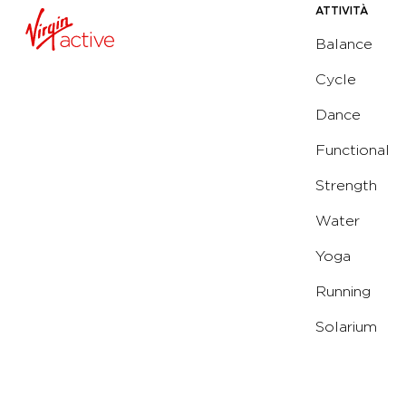
ATTIVITÀ
Balance
Cycle
Dance
Functional
Strength
Water
Yoga
Running
Solarium