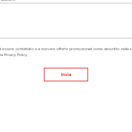
essere contattato e a ricevere offerte promozionali come descritto nella 
la Privacy Policy.
Invia