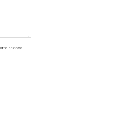
sotto-sezione