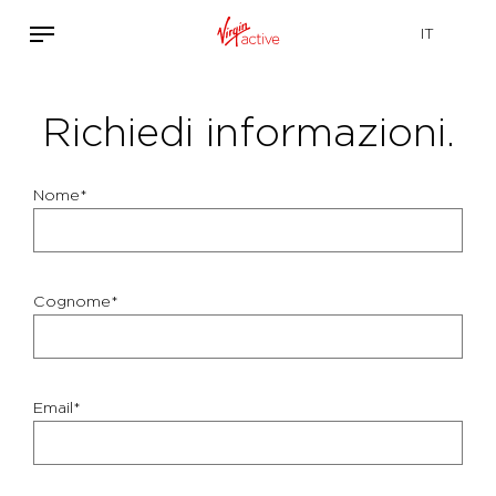
Richiedi informazioni.
Nome*
Cognome*
Email*