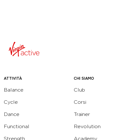
ATTIVITÀ
CHI SIAMO
Balance
Club
Cycle
Corsi
Dance
Trainer
Functional
Revolution
Strength
Academy