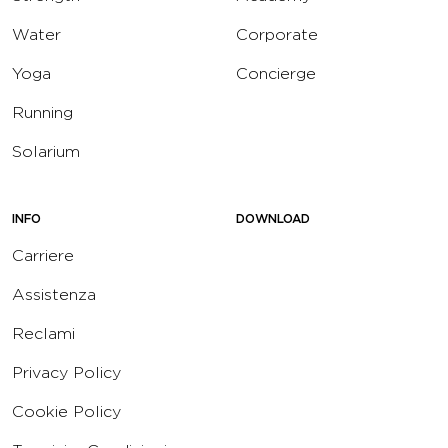
Water
Corporate
Yoga
Concierge
Running
Solarium
INFO
DOWNLOAD
Carriere
Assistenza
Reclami
Privacy Policy
Cookie Policy