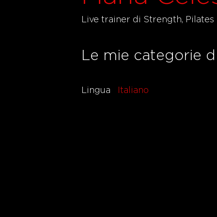
Live trainer di Strength, Pilates
Le mie categorie d
Lingua
Italiano