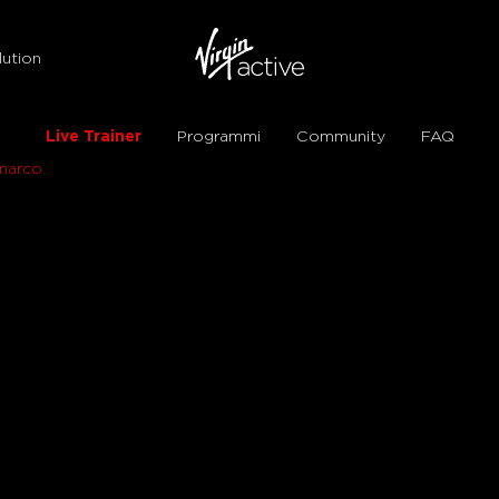
ution
Live Trainer
Programmi
Community
FAQ
marco