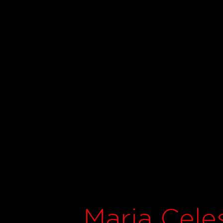
Maria Cele