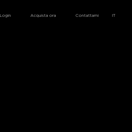
Login
Acquista ora
Contattami